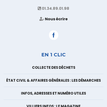
01.34.89.01.98
Nous écrire
Facebook
EN 1 CLIC
COLLECTE DES DÉCHETS
ÉTAT CIVIL & AFFAIRES GÉNÉRALES : LES DÉMARCHES
INFOS, ADRESSES ET NUMÉRO UTILES
VILLIERS INFOS : LE MAGAZINE