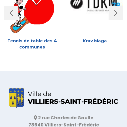
Tennis de table des 4
Krav Maga
communes
2 rue Charles de Gaulle
78640 Villiers-Saint-Frédéric