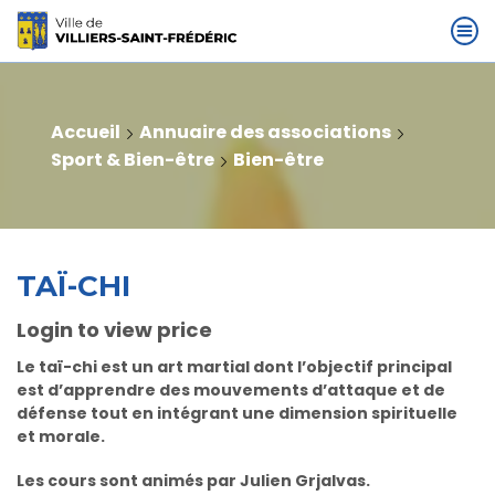
Accueil
Annuaire des associations
Sport & Bien-être
Bien-être
TAÏ-CHI
Login to view price
Le taï-chi est un art martial dont l’objectif principal
est d’apprendre des mouvements d’attaque et de
défense tout en intégrant une dimension spirituelle
et morale.
Les cours sont animés par Julien Grjalvas.