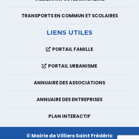
TRANSPORTS EN COMMUN ET SCOLAIRES
LIENS UTILES
PORTAIL FAMILLE
PORTAIL URBANISME
ANNUAIRE DES ASSOCIATIONS
ANNUAIRE DES ENTREPRISES
PLAN INTERACTIF
© Mairie de Villiers Saint Frédéric