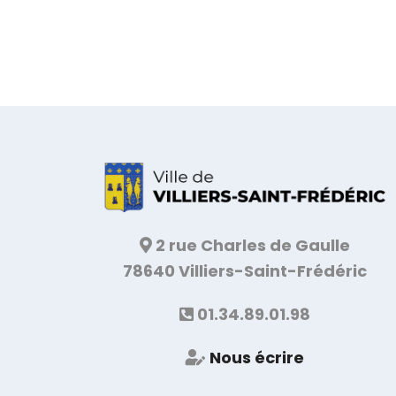
2 rue Charles de Gaulle
78640 Villiers-Saint-Frédéric
01.34.89.01.98
Nous écrire