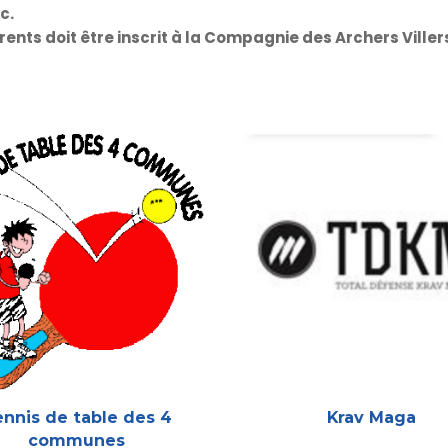
c.
ents doit être inscrit à la Compagnie des Archers Viller
nnis de table des 4
Krav Maga
communes