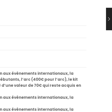
ion aux évènements internationaux, la
ébutants, l’arc (400€ pour l’arc), le kit
 d’une valeur de 70€ qui reste acquis en
ion aux évènements internationaux, la
ion aux évènements internationaux, la