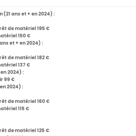
(21 ans et + en 2024) :
êt de matériel 195 €
atériel 150 €
ans et + en 2024) :
êt de matériel 182 €
tériel 137 €
 en 2024) :
ir 99 €
en 2024) :
êt de matériel 160 €
tériel 115 €
êt de matériel 125 €