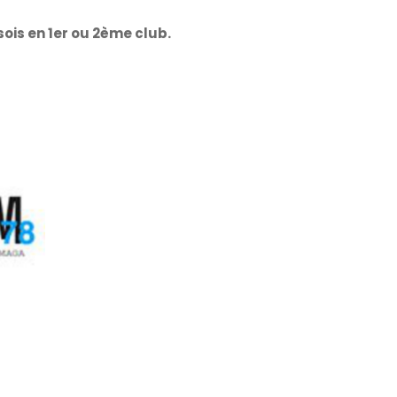
sois en 1er ou 2ème club.