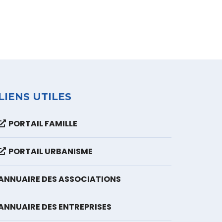
LIENS UTILES
PORTAIL FAMILLE
PORTAIL URBANISME
ANNUAIRE DES ASSOCIATIONS
ANNUAIRE DES ENTREPRISES