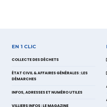
EN 1 CLIC
COLLECTE DES DÉCHETS
ÉTAT CIVIL & AFFAIRES GÉNÉRALES : LES
DÉMARCHES
INFOS, ADRESSES ET NUMÉRO UTILES
VILLIERS INFOS : LE MAGAZINE