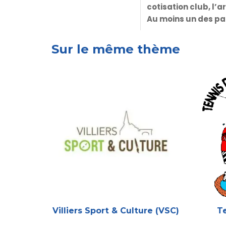
cotisation club, l’ar
Au moins un des par
Sur le même thème
Villiers Sport & Culture (VSC)
Te