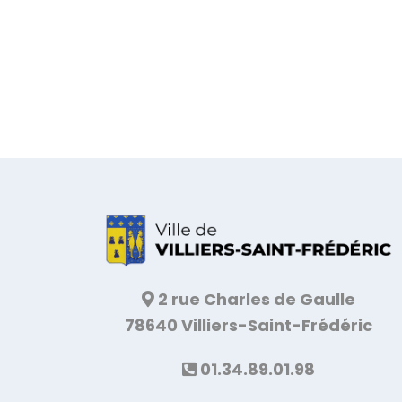
2 rue Charles de Gaulle
78640 Villiers-Saint-Frédéric
01.34.89.01.98