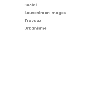
Social
Souvenirs en images
Travaux
Urbanisme