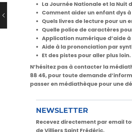
La Journée Nationale et la Nuit 
Comment aider un enfant dys à l
Quels livres de lecture pour un 
Quelle police de caractères pour
Application numérique d’aide à 
Aide à la prononciation par syn
Et des pistes pour aller plus loin.
N’hésitez pas à contacter la médiat
88 46, pour toute demande d’informat
passer en médiathèque pour une dé
NEWSLETTER
Recevez directement par email toute
de Villiers Saint Frédéric.