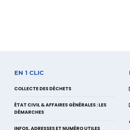
EN 1 CLIC
COLLECTE DES DÉCHETS
ÉTAT CIVIL & AFFAIRES GÉNÉRALES : LES
DÉMARCHES
INFOS, ADRESSES ET NUMÉRO UTILES