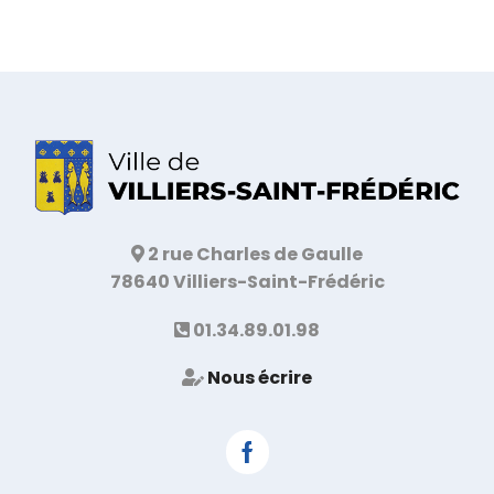
2 rue Charles de Gaulle
78640 Villiers-Saint-Frédéric
01.34.89.01.98
Nous écrire
Facebook