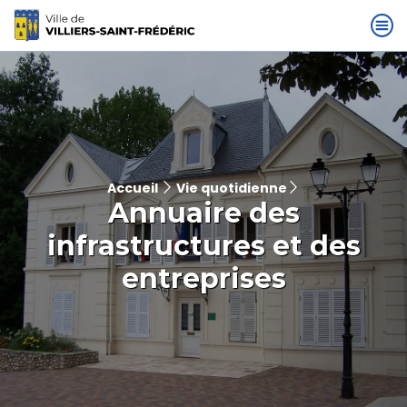
Accueil
Vie quotidienne
Annuaire des
infrastructures et des
entreprises