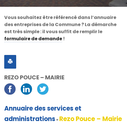
Vous souhaitez être référencé dans l’annuaire
des entreprises de la Commune ? La démarche
est très simple : il vous suffit de remplir le
formulaire de demande
!
REZO POUCE – MAIRIE
Annuaire des services et
administrations
Rezo Pouce – Mairie
»