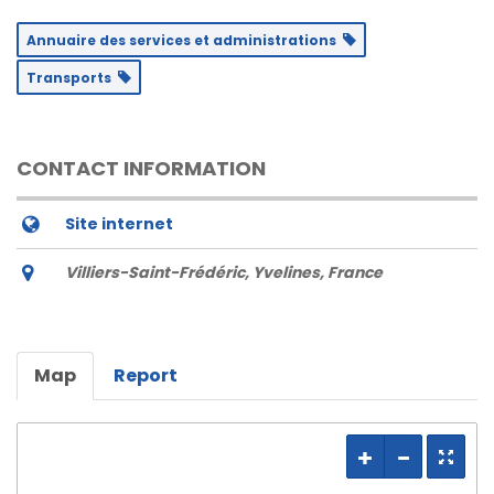
Annuaire des services et administrations
Transports
CONTACT INFORMATION
Site internet
Villiers-Saint-Frédéric, Yvelines, France
Map
Report