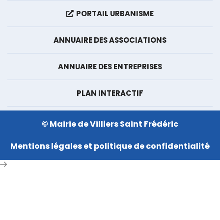
PORTAIL URBANISME
ANNUAIRE DES ASSOCIATIONS
ANNUAIRE DES ENTREPRISES
PLAN INTERACTIF
© Mairie de Villiers Saint Frédéric
Mentions légales et politique de confidentialité