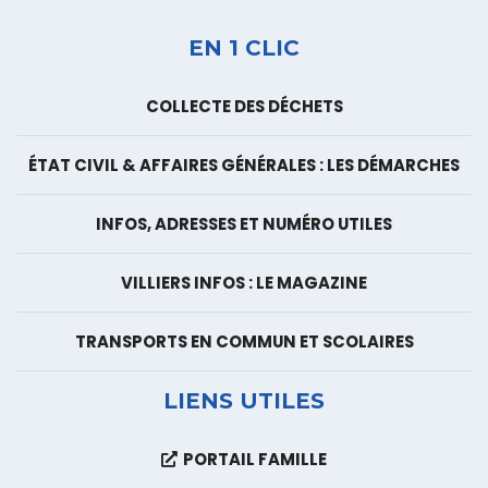
EN 1 CLIC
COLLECTE DES DÉCHETS
ÉTAT CIVIL & AFFAIRES GÉNÉRALES : LES DÉMARCHES
INFOS, ADRESSES ET NUMÉRO UTILES
VILLIERS INFOS : LE MAGAZINE
TRANSPORTS EN COMMUN ET SCOLAIRES
LIENS UTILES
PORTAIL FAMILLE