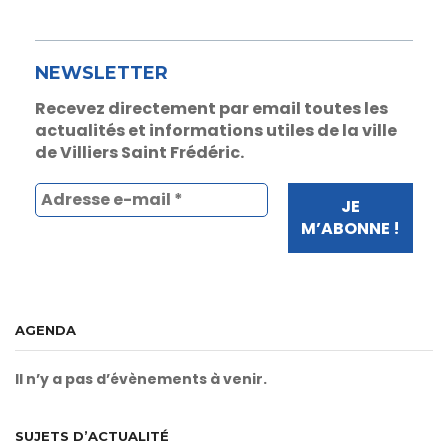
NEWSLETTER
Recevez directement par email toutes les
actualités et informations utiles de la ville
de Villiers Saint Frédéric.
AGENDA
Il n’y a pas d’évènements à venir.
SUJETS D’ACTUALITÉ