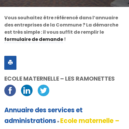
Vous souhaitez être référencé dans l’annuaire
des entreprises de la Commune ? La démarche
est très simple : il vous suffit de remplir le
formulaire de demande
!
ECOLE MATERNELLE – LES RAMONETTES
Annuaire des services et
administrations
Ecole maternelle –
»