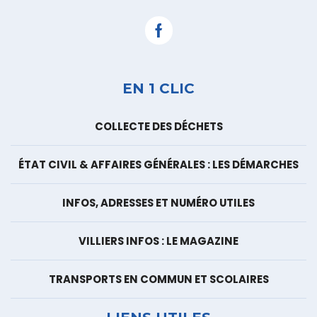
Facebook
EN 1 CLIC
COLLECTE DES DÉCHETS
ÉTAT CIVIL & AFFAIRES GÉNÉRALES : LES DÉMARCHES
INFOS, ADRESSES ET NUMÉRO UTILES
VILLIERS INFOS : LE MAGAZINE
TRANSPORTS EN COMMUN ET SCOLAIRES