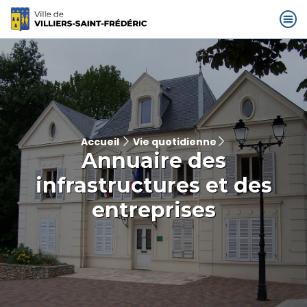
Accueil
Vie quotidienne
Annuaire des
infrastructures et des
entreprises