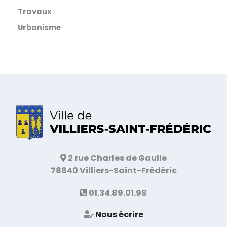
Travaux
Urbanisme
2 rue Charles de Gaulle
78640 Villiers-Saint-Frédéric
01.34.89.01.98
Nous écrire