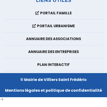
LIENS UTILES
PORTAIL FAMILLE
PORTAIL URBANISME
ANNUAIRE DES ASSOCIATIONS
ANNUAIRE DES ENTREPRISES
PLAN INTERACTIF
© Mairie de Villiers Saint Frédéric
Mentions légales et politique de confidentialité