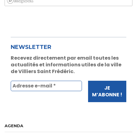
NEWSLETTER
Recevez directement par email toutes les
actualités et informations utiles de la ville
de Villiers Saint Frédéric.
AGENDA