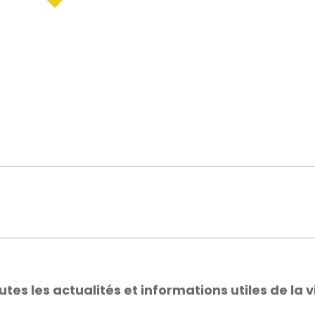
s les actualités et informations utiles de la vi