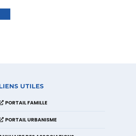
LIENS UTILES
PORTAIL FAMILLE
PORTAIL URBANISME