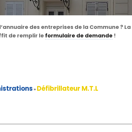
l’annuaire des entreprises de la Commune ? La
fit de remplir le
formulaire de demande
!
istrations
Défibrillateur M.T.L
»