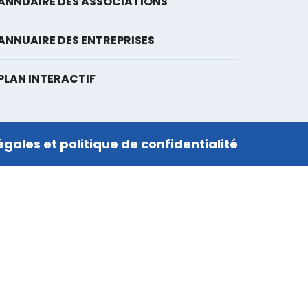
ANNUAIRE DES ASSOCIATIONS
ANNUAIRE DES ENTREPRISES
PLAN INTERACTIF
égales et politique de confidentialité