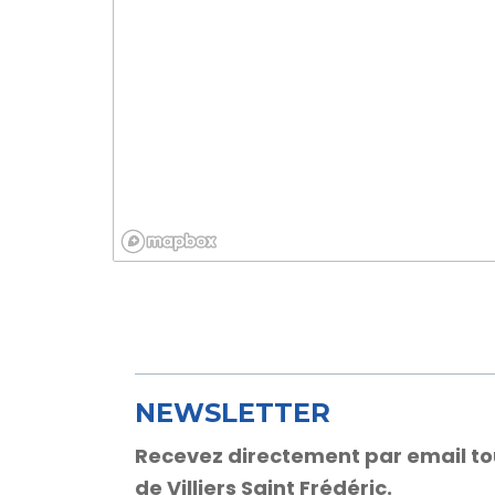
NEWSLETTER
Recevez directement par email toute
de Villiers Saint Frédéric.