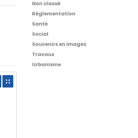
Non classé
Réglementation
Santé
Social
Souvenirs en images
Travaux
Urbanisme