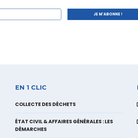
EN 1 CLIC
COLLECTE DES DÉCHETS
ÉTAT CIVIL & AFFAIRES GÉNÉRALES : LES
DÉMARCHES