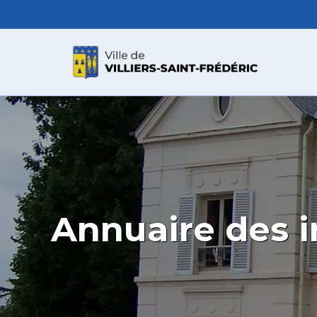
Annuaire des i