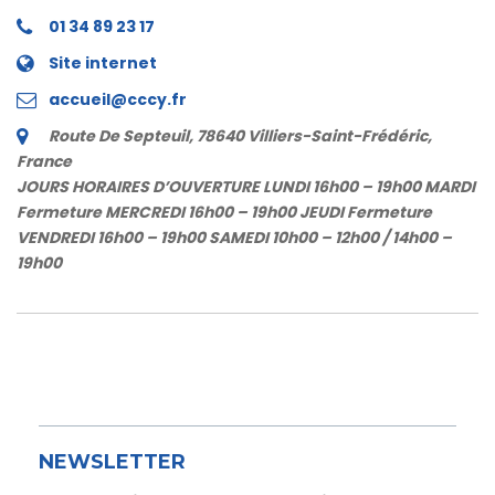
01 34 89 23 17
Site internet
accueil@cccy.fr
Route De Septeuil, 78640 Villiers-Saint-Frédéric,
France
JOURS HORAIRES D’OUVERTURE LUNDI 16h00 – 19h00 MARDI
Fermeture MERCREDI 16h00 – 19h00 JEUDI Fermeture
VENDREDI 16h00 – 19h00 SAMEDI 10h00 – 12h00 / 14h00 –
19h00
NEWSLETTER