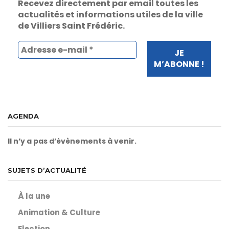
Recevez directement par email toutes les
actualités et informations utiles de la ville
de Villiers Saint Frédéric.
AGENDA
Il n’y a pas d’évènements à venir.
SUJETS D’ACTUALITÉ
À la une
Animation & Culture
Election