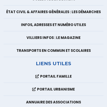
ÉTAT CIVIL & AFFAIRES GÉNÉRALES : LES DÉMARCHES
INFOS, ADRESSES ET NUMÉRO UTILES
VILLIERS INFOS : LE MAGAZINE
TRANSPORTS EN COMMUN ET SCOLAIRES
LIENS UTILES
PORTAIL FAMILLE
PORTAIL URBANISME
ANNUAIRE DES ASSOCIATIONS