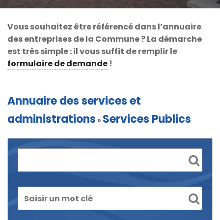
Vous souhaitez être référencé dans l’annuaire
des entreprises de la Commune ? La démarche
est très simple : il vous suffit de remplir le
formulaire de demande
!
Annuaire des services et
administrations
Services Publics
»