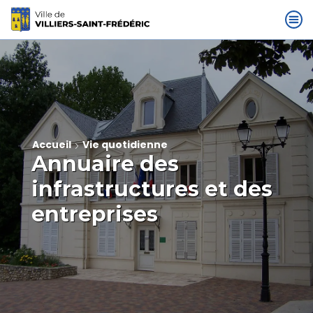
Accueil
Vie quotidienne
Annuaire des
infrastructures et des
entreprises