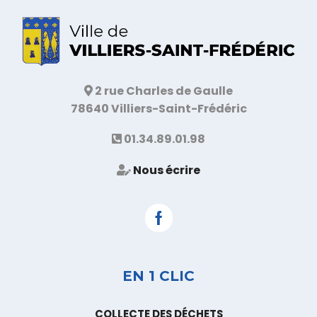
2 rue Charles de Gaulle
78640 Villiers-Saint-Frédéric
01.34.89.01.98
Nous écrire
Facebook
EN 1 CLIC
COLLECTE DES DÉCHETS