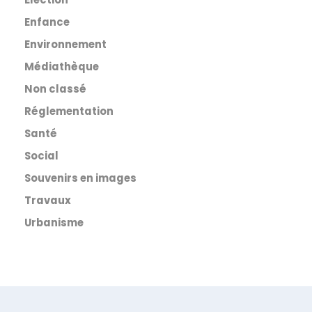
Enfance
Environnement
Médiathèque
Non classé
Réglementation
Santé
Social
Souvenirs en images
Travaux
Urbanisme