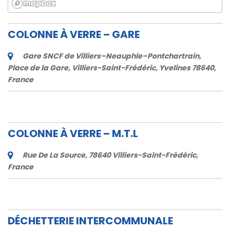
COLONNE À VERRE – GARE
Gare SNCF de Villiers–Neauphle–Pontchartrain,
Place de la Gare, Villiers-Saint-Frédéric, Yvelines 78640,
France
COLONNE À VERRE – M.T.L
Rue De La Source, 78640 Villiers-Saint-Frédéric,
France
DÉCHETTERIE INTERCOMMUNALE