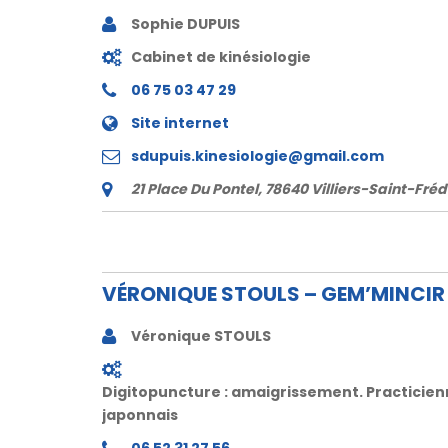
Sophie DUPUIS
Cabinet de kinésiologie
06 75 03 47 29
Site internet
sdupuis.kinesiologie@gmail.com
21 Place Du Pontel, 78640 Villiers-Saint-Fréd
VÉRONIQUE STOULS – GEM’MINCIR
Véronique STOULS
Digitopuncture : amaigrissement. Practicien
japonnais