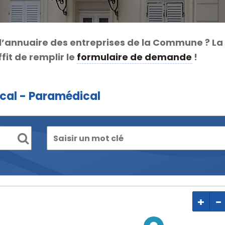
l’annuaire des entreprises de la Commune ? La
fit de remplir le
formulaire de demande
!
cal - Paramédical