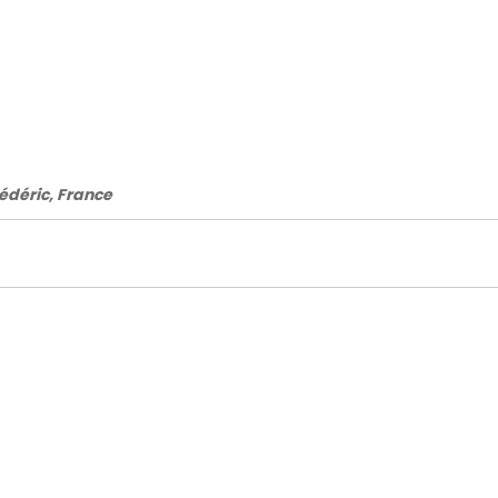
rédéric, France