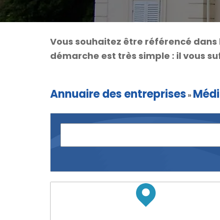
Vous souhaitez être référencé dans 
démarche est très simple : il vous suf
Annuaire des entreprises
Médi
»