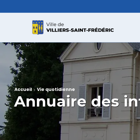
Accueil
Vie quotidienne
Annuaire des in