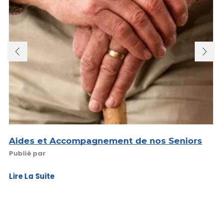
Aides et Accompagnement de nos Seniors
Publié par
Lire La Suite