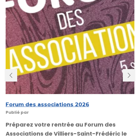
Forum des associations 2026
Publié par
Préparez votre rentrée au Forum des
Associations de Villiers-Saint-Frédéric le