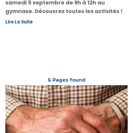
samedi 5 septembre de 9h à 12h au
gymnase. Découvrez toutes les activités !
Lire La Suite
6
Pages found