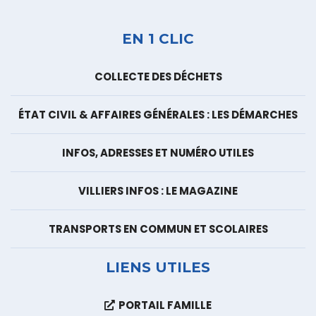
EN 1 CLIC
COLLECTE DES DÉCHETS
ÉTAT CIVIL & AFFAIRES GÉNÉRALES : LES DÉMARCHES
INFOS, ADRESSES ET NUMÉRO UTILES
VILLIERS INFOS : LE MAGAZINE
TRANSPORTS EN COMMUN ET SCOLAIRES
LIENS UTILES
PORTAIL FAMILLE