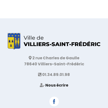
2 rue Charles de Gaulle
78640 Villiers-Saint-Frédéric
01.34.89.01.98
Nous écrire
Facebook