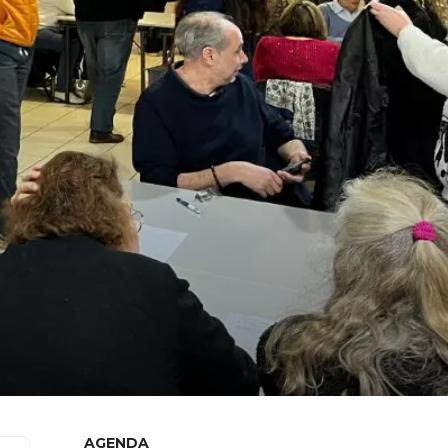
AGENDA