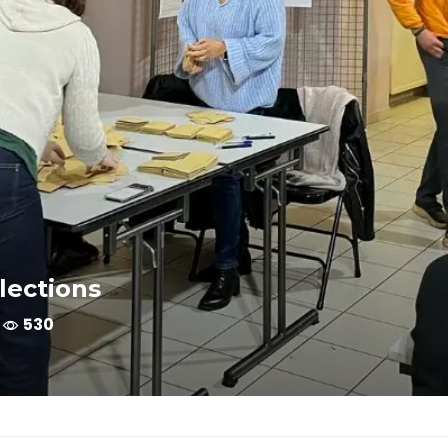
lections
530