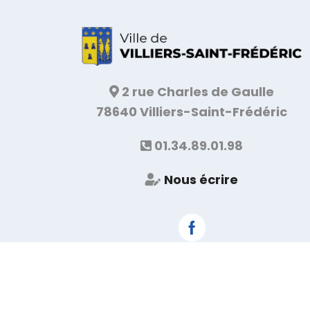
2 rue Charles de Gaulle
78640 Villiers-Saint-Frédéric
01.34.89.01.98
Nous écrire
Facebook
© Mairie de Villiers Saint Frédéric