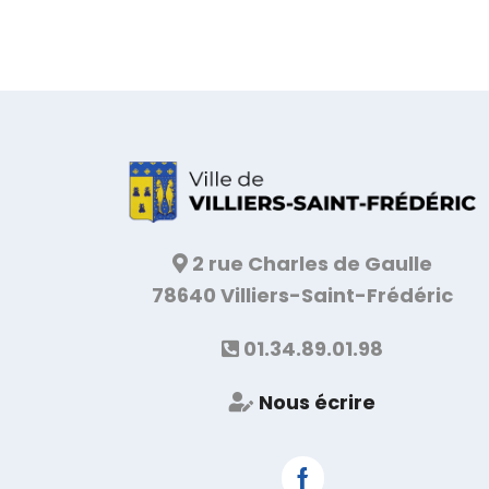
2 rue Charles de Gaulle
78640 Villiers-Saint-Frédéric
01.34.89.01.98
Nous écrire