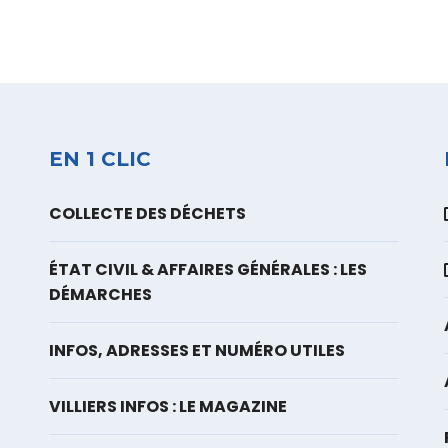
EN 1 CLIC
COLLECTE DES DÉCHETS
ÉTAT CIVIL & AFFAIRES GÉNÉRALES : LES
DÉMARCHES
INFOS, ADRESSES ET NUMÉRO UTILES
VILLIERS INFOS : LE MAGAZINE