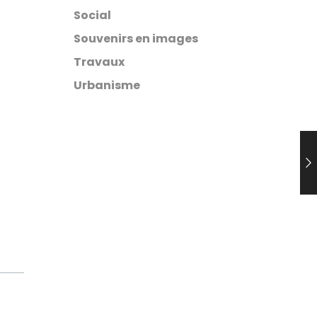
Social
Souvenirs en images
Travaux
Urbanisme