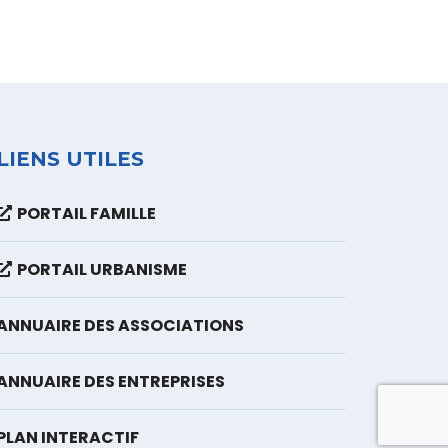
LIENS UTILES
PORTAIL FAMILLE
PORTAIL URBANISME
ANNUAIRE DES ASSOCIATIONS
ANNUAIRE DES ENTREPRISES
PLAN INTERACTIF