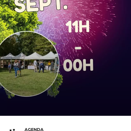
AGENDA