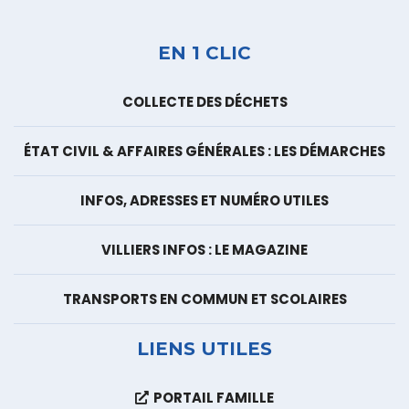
EN 1 CLIC
COLLECTE DES DÉCHETS
ÉTAT CIVIL & AFFAIRES GÉNÉRALES : LES DÉMARCHES
INFOS, ADRESSES ET NUMÉRO UTILES
VILLIERS INFOS : LE MAGAZINE
TRANSPORTS EN COMMUN ET SCOLAIRES
LIENS UTILES
PORTAIL FAMILLE