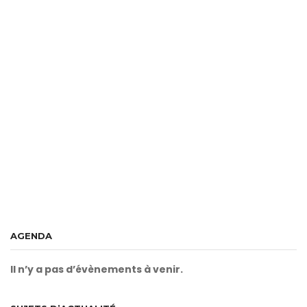
AGENDA
Il n’y a pas d’évènements à venir.