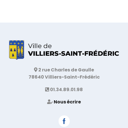
2 rue Charles de Gaulle
78640 Villiers-Saint-Frédéric
01.34.89.01.98
Nous écrire
Facebook