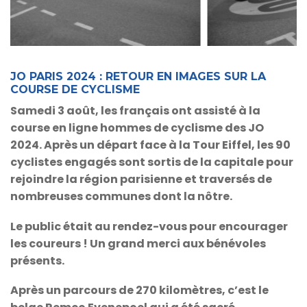
JO PARIS 2024 : RETOUR EN IMAGES SUR LA
COURSE DE CYCLISME
Samedi 3 août, les français ont assisté à la
course en ligne hommes de cyclisme des JO
2024. Après un départ face à la Tour Eiffel, les 90
cyclistes engagés sont sortis de la capitale pour
rejoindre la région parisienne et traversés de
nombreuses communes dont la nôtre.
Le public était au rendez-vous pour encourager
les coureurs ! Un grand merci aux bénévoles
présents.
Après un parcours de 270 kilomètres, c’est le