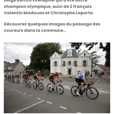
belge Remco Evenepoel qui a été sacré
champion olympique, suivi de 2 français
Valentin Madouas et Christophe Laporte.
Découvrez quelques images du passage des
coureurs dans la commune…