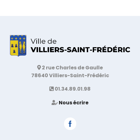
2 rue Charles de Gaulle
78640 Villiers-Saint-Frédéric
01.34.89.01.98
Nous écrire
Facebook