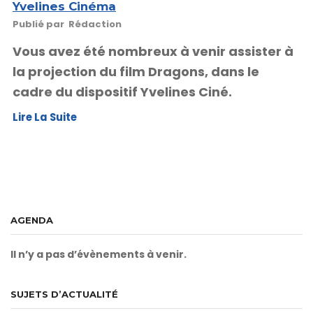
Yvelines Cinéma
Publié par
Rédaction
Vous avez été nombreux à venir assister à
la projection du film Dragons, dans le
cadre du dispositif Yvelines Ciné.
Lire La Suite
AGENDA
Il n’y a pas d’évènements à venir.
SUJETS D’ACTUALITÉ