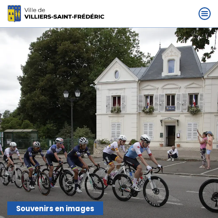
Souvenirs en images