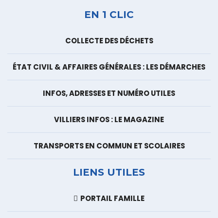
EN 1 CLIC
COLLECTE DES DÉCHETS
ÉTAT CIVIL & AFFAIRES GÉNÉRALES : LES DÉMARCHES
INFOS, ADRESSES ET NUMÉRO UTILES
VILLIERS INFOS : LE MAGAZINE
TRANSPORTS EN COMMUN ET SCOLAIRES
LIENS UTILES
PORTAIL FAMILLE