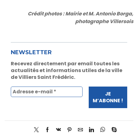
Crédit photos : Mairie et M. Antonio Borga,
photographe Villersois
NEWSLETTER
Recevez directement par email toutes les
actualités et informations utiles de la ville
de Villiers Saint Frédéric.