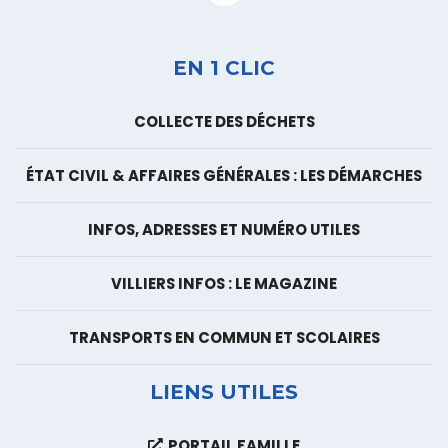
Facebook
EN 1 CLIC
COLLECTE DES DÉCHETS
ÉTAT CIVIL & AFFAIRES GÉNÉRALES : LES DÉMARCHES
INFOS, ADRESSES ET NUMÉRO UTILES
VILLIERS INFOS : LE MAGAZINE
TRANSPORTS EN COMMUN ET SCOLAIRES
LIENS UTILES
PORTAIL FAMILLE