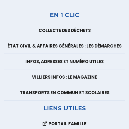
EN 1 CLIC
COLLECTE DES DÉCHETS
ÉTAT CIVIL & AFFAIRES GÉNÉRALES : LES DÉMARCHES
INFOS, ADRESSES ET NUMÉRO UTILES
VILLIERS INFOS : LE MAGAZINE
TRANSPORTS EN COMMUN ET SCOLAIRES
LIENS UTILES
PORTAIL FAMILLE