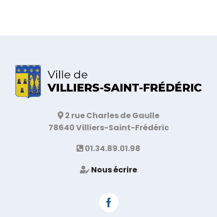
2 rue Charles de Gaulle
78640 Villiers-Saint-Frédéric
01.34.89.01.98
Nous écrire
Facebook