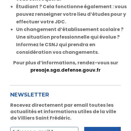
Étudiant ?
Cela fonctionne également : vous
pouvez renseigner votre lieu d’études pour y
effectuer votre JDC.
Un changement d’établissement scolaire ?
Une situation professionnelle qui évolue ?
Informez le CSNJ qui prendra en
considération vos changements.
Pour plus d’informations, rendez-vous sur
presaje.sga.defense.gouv.fr
NEWSLETTER
Recevez directement par email toutes les
actualités et informations utiles de la ville
de Villiers Saint Frédéric.