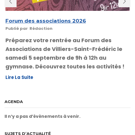
Forum des associations 2026
Publié par
Rédaction
Préparez votre rentrée au Forum des
Associations de Villiers-Saint-Frédéric le
samedi 5 septembre de 9h à 12h au
gymnase. Découvrez toutes les activités !
Lire La Suite
AGENDA
Il n’y a pas d’évènements à venir.
SUJETS D’ACTUALITÉ