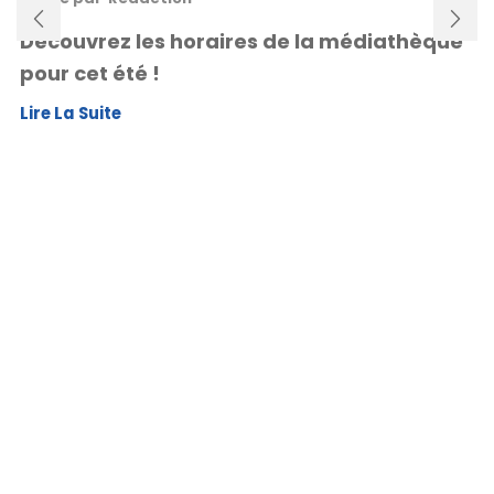
Découvrez les horaires de la médiathèque
pour cet été !
Lire La Suite