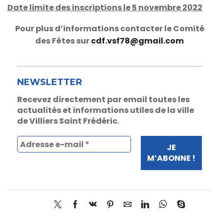
Date limite des inscriptions le 5 novembre 2022
Pour plus d’informations contacter le Comité
des Fêtes sur
cdf.vsf78@gmail.com
NEWSLETTER
Recevez directement par email toutes les
actualités et informations utiles de la ville
de Villiers Saint Frédéric.