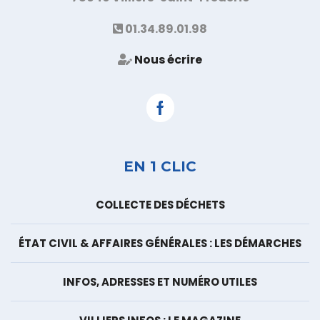
01.34.89.01.98
Nous écrire
Facebook
EN 1 CLIC
COLLECTE DES DÉCHETS
ÉTAT CIVIL & AFFAIRES GÉNÉRALES : LES DÉMARCHES
INFOS, ADRESSES ET NUMÉRO UTILES