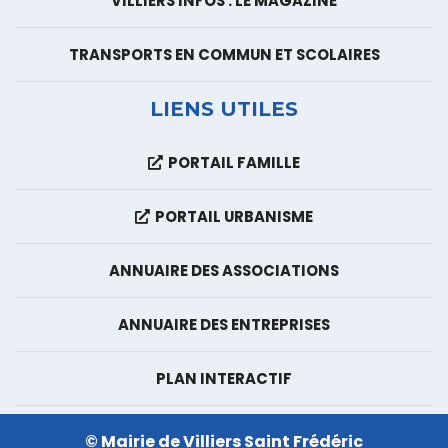
VILLIERS INFOS : LE MAGAZINE
TRANSPORTS EN COMMUN ET SCOLAIRES
LIENS UTILES
PORTAIL FAMILLE
PORTAIL URBANISME
ANNUAIRE DES ASSOCIATIONS
ANNUAIRE DES ENTREPRISES
PLAN INTERACTIF
© Mairie de Villiers Saint Frédéric