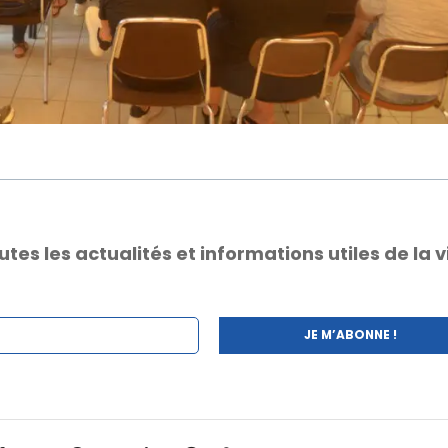
s les actualités et informations utiles de la vi