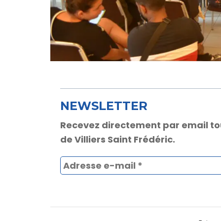
NEWSLETTER
Recevez directement par email toute
de Villiers Saint Frédéric.