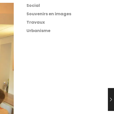
Social
Souvenirs en images
Travaux
Urbanisme