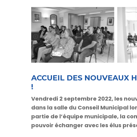
ACCUEIL DES NOUVEAUX HA
!
Vendredi 2 septembre 2022, les nou
dans la salle du Conseil Municipal lo
partie de l’équipe municipale, la co
pouvoir échanger avec les élus prés