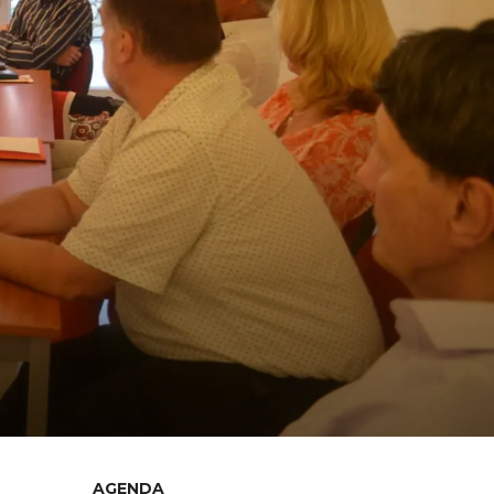
AGENDA